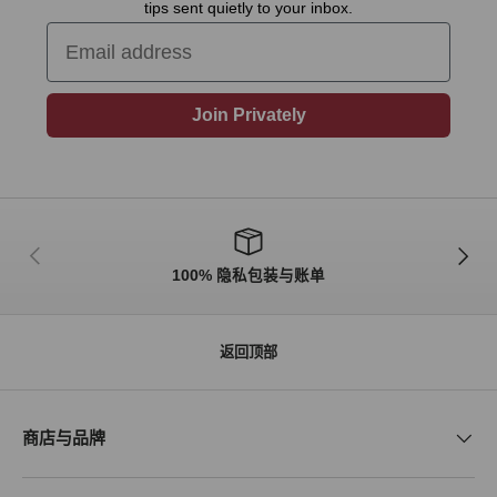
tips sent quietly to your inbox.
Email
Join Privately
上一个商品
下一个
100% 隐私包装与账单
返回顶部
商店与品牌